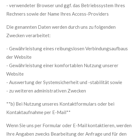
- verwendeter Browser und ggf. das Betriebssystem Ihres
Rechners sowie der Name Ihres Access-Providers
Die genannten Daten werden durch uns zu folgenden
Zwecken verarbeitet:
- Gewährleistung eines reibungslosen Verbindungsaufbaus
der Website
- Gewährleistung einer komfortablen Nutzung unserer
Website
- Auswertung der Systemsicherheit und -stabilität sowie
- zu weiteren administrativen Zwecken
**b) Bei Nutzung unseres Kontaktformulars oder bei
Kontaktaufnahme per E-Mail**
Wenn Sie uns per Formular oder E-Mail kontaktieren, werden
Ihre Angaben zwecks Bearbeitung der Anfrage und für den