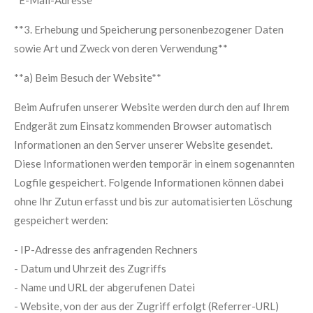
*E-Mail-Adresse*
**3. Erhebung und Speicherung personenbezogener Daten
sowie Art und Zweck von deren Verwendung**
**a) Beim Besuch der Website**
Beim Aufrufen unserer Website werden durch den auf Ihrem
Endgerät zum Einsatz kommenden Browser automatisch
Informationen an den Server unserer Website gesendet.
Diese Informationen werden temporär in einem sogenannten
Logfile gespeichert. Folgende Informationen können dabei
ohne Ihr Zutun erfasst und bis zur automatisierten Löschung
gespeichert werden:
- IP-Adresse des anfragenden Rechners
- Datum und Uhrzeit des Zugriffs
- Name und URL der abgerufenen Datei
- Website, von der aus der Zugriff erfolgt (Referrer-URL)