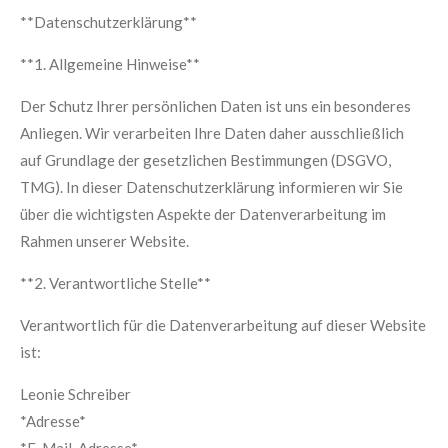
**Datenschutzerklärung**
**1. Allgemeine Hinweise**
Der Schutz Ihrer persönlichen Daten ist uns ein besonderes
Anliegen. Wir verarbeiten Ihre Daten daher ausschließlich
auf Grundlage der gesetzlichen Bestimmungen (DSGVO,
TMG). In dieser Datenschutzerklärung informieren wir Sie
über die wichtigsten Aspekte der Datenverarbeitung im
Rahmen unserer Website.
**2. Verantwortliche Stelle**
Verantwortlich für die Datenverarbeitung auf dieser Website
ist:
Leonie Schreiber
*Adresse*