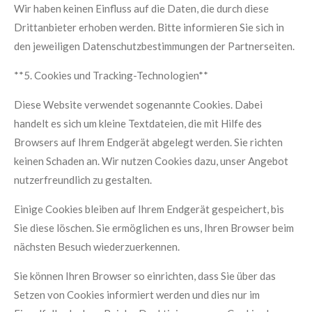
Wir haben keinen Einfluss auf die Daten, die durch diese
Drittanbieter erhoben werden. Bitte informieren Sie sich in
den jeweiligen Datenschutzbestimmungen der Partnerseiten.
**5. Cookies und Tracking-Technologien**
Diese Website verwendet sogenannte Cookies. Dabei
handelt es sich um kleine Textdateien, die mit Hilfe des
Browsers auf Ihrem Endgerät abgelegt werden. Sie richten
keinen Schaden an. Wir nutzen Cookies dazu, unser Angebot
nutzerfreundlich zu gestalten.
Einige Cookies bleiben auf Ihrem Endgerät gespeichert, bis
Sie diese löschen. Sie ermöglichen es uns, Ihren Browser beim
nächsten Besuch wiederzuerkennen.
Sie können Ihren Browser so einrichten, dass Sie über das
Setzen von Cookies informiert werden und dies nur im