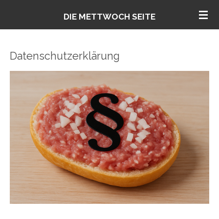
Zum
DIE METTWOCH SEITE
Hauptinhalt
springen
Datenschutzerklärung