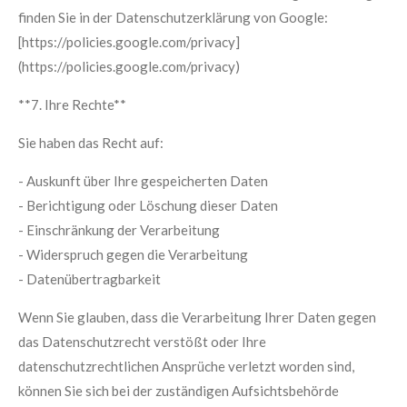
finden Sie in der Datenschutzerklärung von Google:
[https://policies.google.com/privacy]
(https://policies.google.com/privacy)
**7. Ihre Rechte**
Sie haben das Recht auf:
- Auskunft über Ihre gespeicherten Daten
- Berichtigung oder Löschung dieser Daten
- Einschränkung der Verarbeitung
- Widerspruch gegen die Verarbeitung
- Datenübertragbarkeit
Wenn Sie glauben, dass die Verarbeitung Ihrer Daten gegen
das Datenschutzrecht verstößt oder Ihre
datenschutzrechtlichen Ansprüche verletzt worden sind,
können Sie sich bei der zuständigen Aufsichtsbehörde