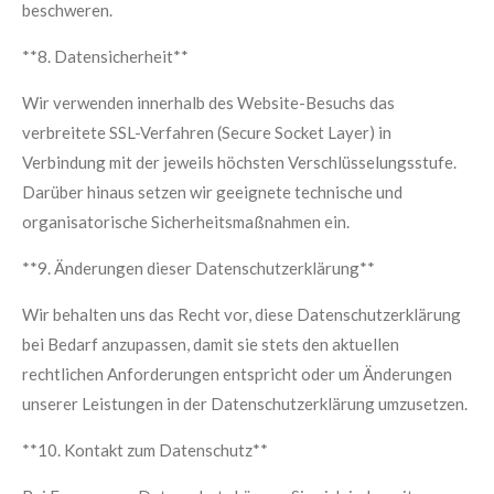
beschweren.
**8. Datensicherheit**
Wir verwenden innerhalb des Website-Besuchs das
verbreitete SSL-Verfahren (Secure Socket Layer) in
Verbindung mit der jeweils höchsten Verschlüsselungsstufe.
Darüber hinaus setzen wir geeignete technische und
organisatorische Sicherheitsmaßnahmen ein.
**9. Änderungen dieser Datenschutzerklärung**
Wir behalten uns das Recht vor, diese Datenschutzerklärung
bei Bedarf anzupassen, damit sie stets den aktuellen
rechtlichen Anforderungen entspricht oder um Änderungen
unserer Leistungen in der Datenschutzerklärung umzusetzen.
**10. Kontakt zum Datenschutz**