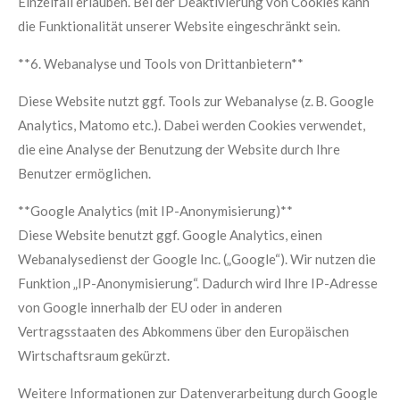
Einzelfall erlauben. Bei der Deaktivierung von Cookies kann
die Funktionalität unserer Website eingeschränkt sein.
**6. Webanalyse und Tools von Drittanbietern**
Diese Website nutzt ggf. Tools zur Webanalyse (z. B. Google
Analytics, Matomo etc.). Dabei werden Cookies verwendet,
die eine Analyse der Benutzung der Website durch Ihre
Benutzer ermöglichen.
**Google Analytics (mit IP-Anonymisierung)**
Diese Website benutzt ggf. Google Analytics, einen
Webanalysedienst der Google Inc. („Google“). Wir nutzen die
Funktion „IP-Anonymisierung“. Dadurch wird Ihre IP-Adresse
von Google innerhalb der EU oder in anderen
Vertragsstaaten des Abkommens über den Europäischen
Wirtschaftsraum gekürzt.
Weitere Informationen zur Datenverarbeitung durch Google